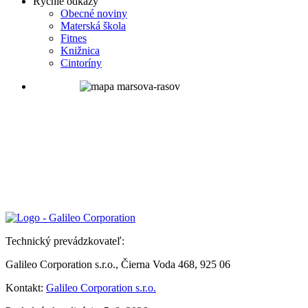
Rýchle odkazy
Obecné noviny
Materská škola
Fitnes
Knižnica
Cintoríny
Technický prevádzkovateľ:
Galileo Corporation s.r.o., Čierna Voda 468, 925 06
Kontakt:
Galileo Corporation s.r.o.