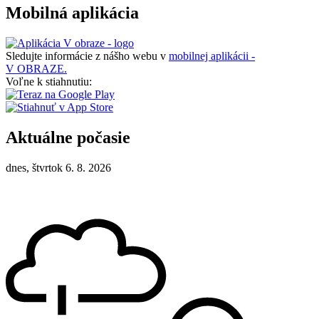
Mobilná aplikácia
Sledujte informácie z nášho webu v
mobilnej aplikácii -
V OBRAZE.
Voľne k stiahnutiu:
Aktuálne počasie
dnes, štvrtok 6. 8. 2026