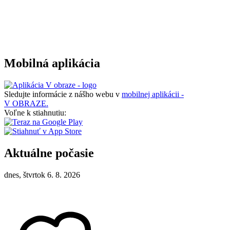
Mobilná aplikácia
Sledujte informácie z nášho webu v
mobilnej aplikácii -
V OBRAZE.
Voľne k stiahnutiu:
Aktuálne počasie
dnes, štvrtok 6. 8. 2026