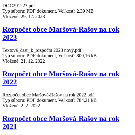
DOC291223.pdf
Typ súboru: PDF dokument, Veľkosť: 2,39 MB
Vložené:
29. 12. 2023
Rozpočet obce Maršová-Rašov na rok
2023
Textová_časť_k_rozpočtu 2023 nový.pdf
Typ súboru: PDF dokument, Veľkosť: 800,16 kB
Vložené:
21. 12. 2022
Rozpočet obce Maršová-Rašov na rok
2022
Rozpočet obce Maršová-Rašov na rok 2022.pdf
Typ súboru: PDF dokument, Veľkosť: 784,21 kB
Vložené:
2. 2. 2022
Rozpočet obce Maršová-Rašov na rok
2021