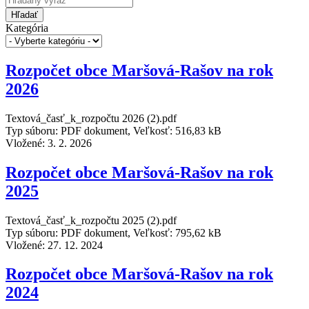
Hľadať
Kategória
Rozpočet obce Maršová-Rašov na rok
2026
Textová_časť_k_rozpočtu 2026 (2).pdf
Typ súboru: PDF dokument, Veľkosť: 516,83 kB
Vložené:
3. 2. 2026
Rozpočet obce Maršová-Rašov na rok
2025
Textová_časť_k_rozpočtu 2025 (2).pdf
Typ súboru: PDF dokument, Veľkosť: 795,62 kB
Vložené:
27. 12. 2024
Rozpočet obce Maršová-Rašov na rok
2024