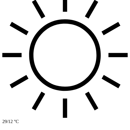
29/12 °C