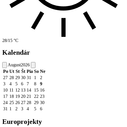
28/15 °C
Kalendár
August
2026
Po
Ut
St
Št
Pia
So
Ne
27
28
29
30
31
1
2
3
4
5
6
7
8
9
10
11
12
13
14
15
16
17
18
19
20
21
22
23
24
25
26
27
28
29
30
31
1
2
3
4
5
6
Europrojekty