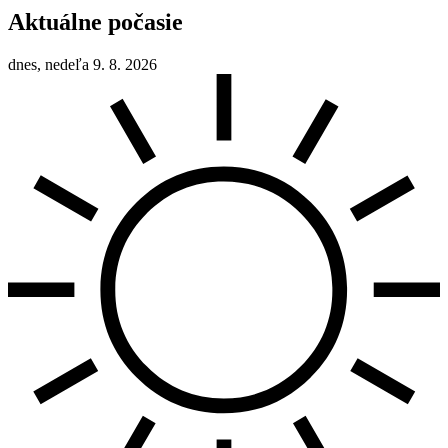
Aktuálne počasie
dnes, nedeľa 9. 8. 2026