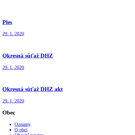
Ples
29. 1. 2020
Okresná súťaž DHZ
29. 1. 2020
Okresná súťaž DHZ akt
29. 1. 2020
Obec
Oznamy
O obci