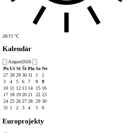
28/15 °C
Kalendár
August
2026
Po
Ut
St
Št
Pia
So
Ne
27
28
29
30
31
1
2
3
4
5
6
7
8
9
10
11
12
13
14
15
16
17
18
19
20
21
22
23
24
25
26
27
28
29
30
31
1
2
3
4
5
6
Europrojekty