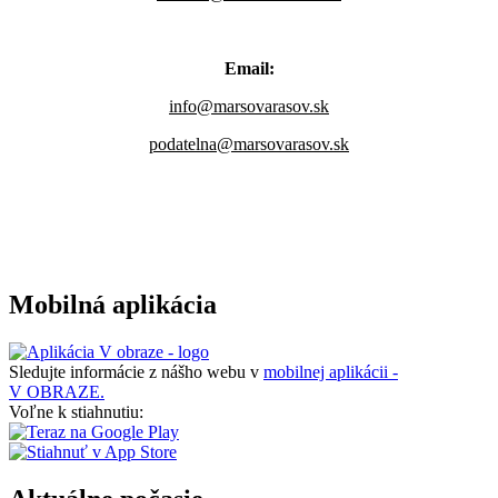
Email:
info@marsovarasov.sk
podatelna@marsovarasov.sk
Mobilná aplikácia
Sledujte informácie z nášho webu v
mobilnej aplikácii -
V OBRAZE.
Voľne k stiahnutiu: