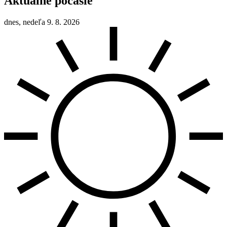
Aktuálne počasie
dnes, nedeľa 9. 8. 2026