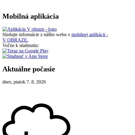
Mobilná aplikácia
Sledujte informácie z nášho webu v
mobilnej aplikácii -
V OBRAZE.
Voľne k stiahnutiu:
Aktuálne počasie
dnes, piatok 7. 8. 2026