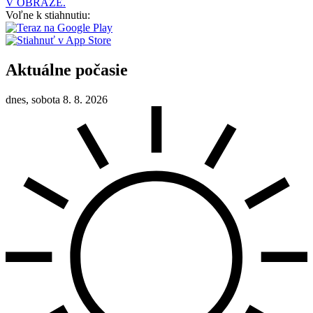
V OBRAZE.
Voľne k stiahnutiu:
Aktuálne počasie
dnes, sobota 8. 8. 2026