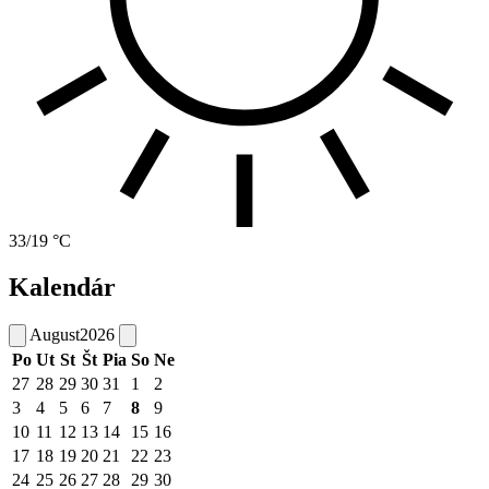
33/19 °C
Kalendár
August
2026
Po
Ut
St
Št
Pia
So
Ne
27
28
29
30
31
1
2
3
4
5
6
7
8
9
10
11
12
13
14
15
16
17
18
19
20
21
22
23
24
25
26
27
28
29
30