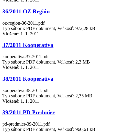
36/2011 OZ Región
oz-region-36-2011.pdf
Typ súboru: PDF dokument, Veľkosť: 972,28 kB
Vložené:
1. 1. 2011
37/2011 Kooperativa
kooperativa-37-2011.pdf
Typ súboru: PDF dokument, Veľkosť: 2,3 MB
Vložené:
1. 1. 2011
38/2011 Kooperativa
kooperativa-38-2011.pdf
Typ súboru: PDF dokument, Veľkosť: 2,35 MB
Vložené:
1. 1. 2011
39/2011 PD Predmier
pd-predmier-39-2011.pdf
Typ súboru: PDF dokument, Veľkosť: 960,61 kB