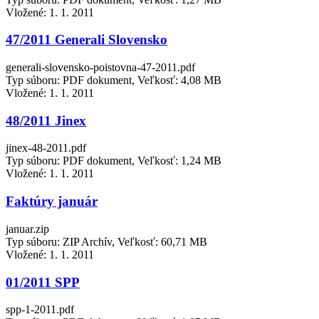
Vložené:
1. 1. 2011
47/2011 Generali Slovensko
generali-slovensko-poistovna-47-2011.pdf
Typ súboru: PDF dokument, Veľkosť: 4,08 MB
Vložené:
1. 1. 2011
48/2011 Jinex
jinex-48-2011.pdf
Typ súboru: PDF dokument, Veľkosť: 1,24 MB
Vložené:
1. 1. 2011
Faktúry január
januar.zip
Typ súboru: ZIP Archív, Veľkosť: 60,71 MB
Vložené:
1. 1. 2011
01/2011 SPP
spp-1-2011.pdf