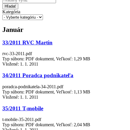
Hľadať
Kategória
Január
33/2011 RVC Martin
rvc-33-2011.pdf
Typ súboru: PDF dokument, Veľkosť: 1,29 MB
Vložené:
1. 1. 2011
34/2011 Poradca podnikateľa
poradca-podnikatela-34-2011.pdf
Typ súboru: PDF dokument, Veľkosť: 1,13 MB
Vložené:
1. 1. 2011
35/2011 T-mobile
t-mobile-35-2011.pdf
Typ súboru: PDF dokument, Veľkosť: 2,04 MB
Vložené:
1. 1. 2011