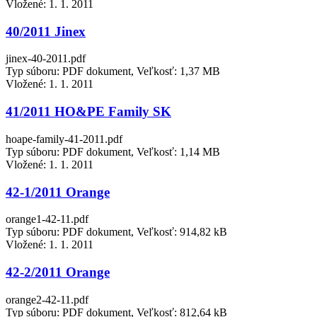
Vložené:
1. 1. 2011
40/2011 Jinex
jinex-40-2011.pdf
Typ súboru: PDF dokument, Veľkosť: 1,37 MB
Vložené:
1. 1. 2011
41/2011 HO&PE Family SK
hoape-family-41-2011.pdf
Typ súboru: PDF dokument, Veľkosť: 1,14 MB
Vložené:
1. 1. 2011
42-1/2011 Orange
orange1-42-11.pdf
Typ súboru: PDF dokument, Veľkosť: 914,82 kB
Vložené:
1. 1. 2011
42-2/2011 Orange
orange2-42-11.pdf
Typ súboru: PDF dokument, Veľkosť: 812,64 kB