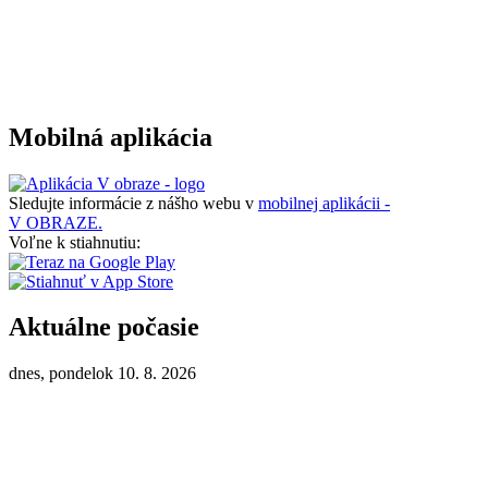
Mobilná aplikácia
Sledujte informácie z nášho webu v
mobilnej aplikácii -
V OBRAZE.
Voľne k stiahnutiu:
Aktuálne počasie
dnes, pondelok 10. 8. 2026