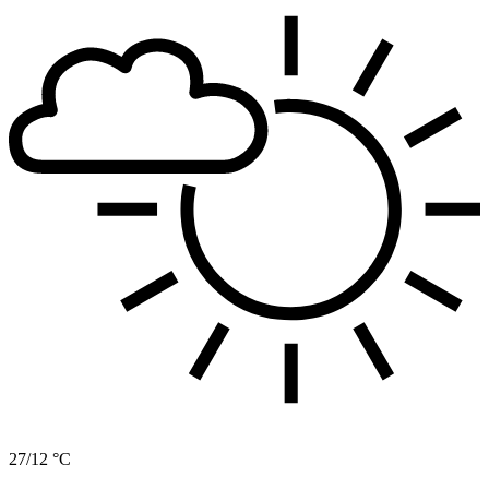
27/12 °C