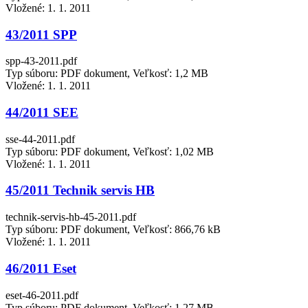
Vložené:
1. 1. 2011
43/2011 SPP
spp-43-2011.pdf
Typ súboru: PDF dokument, Veľkosť: 1,2 MB
Vložené:
1. 1. 2011
44/2011 SEE
sse-44-2011.pdf
Typ súboru: PDF dokument, Veľkosť: 1,02 MB
Vložené:
1. 1. 2011
45/2011 Technik servis HB
technik-servis-hb-45-2011.pdf
Typ súboru: PDF dokument, Veľkosť: 866,76 kB
Vložené:
1. 1. 2011
46/2011 Eset
eset-46-2011.pdf
Typ súboru: PDF dokument, Veľkosť: 1,27 MB